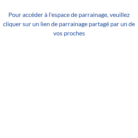
Pour accéder à l'espace de parrainage, veuillez
cliquer sur un lien de parrainage partagé par un de
vos proches